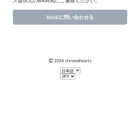
ス提供元のBASE宛にご連絡ください。
BASEに問い合わせる
©
2026 chromehearts