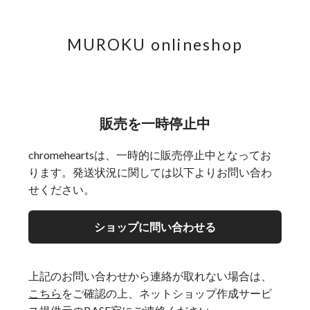
MUROKU onlineshop
販売を一時停止中
chromeheartsは、一時的に販売停止中となってお
ります。発送状況に関しては以下よりお問い合わ
せください。
ショップに問い合わせる
上記のお問い合わせから連絡が取れない場合は、
こちら
をご確認の上、ネットショップ作成サービ