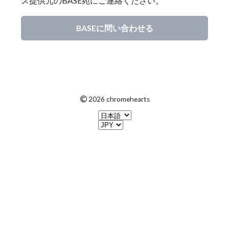
ス提供元のBASE宛にご連絡ください。
BASEに問い合わせる
©
2026 chromehearts