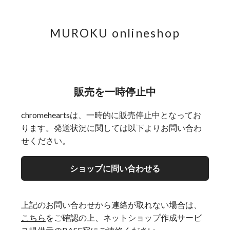
MUROKU onlineshop
販売を一時停止中
chromeheartsは、一時的に販売停止中となってお
ります。発送状況に関しては以下よりお問い合わ
せください。
ショップに問い合わせる
上記のお問い合わせから連絡が取れない場合は、
こちら
をご確認の上、ネットショップ作成サービ