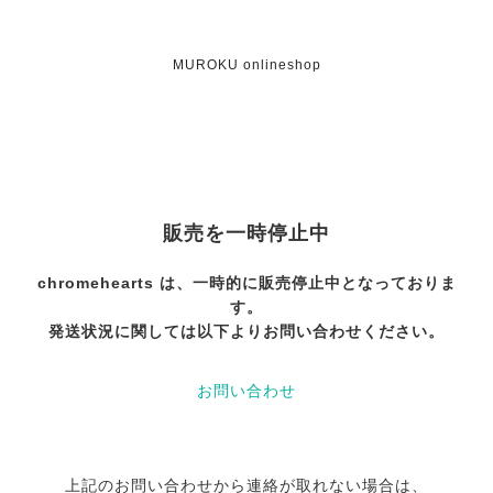
MUROKU onlineshop
販売を一時停止中
chromehearts は、一時的に販売停止中となっておりま
す。
発送状況に関しては以下よりお問い合わせください。
お問い合わせ
上記のお問い合わせから連絡が取れない場合は、