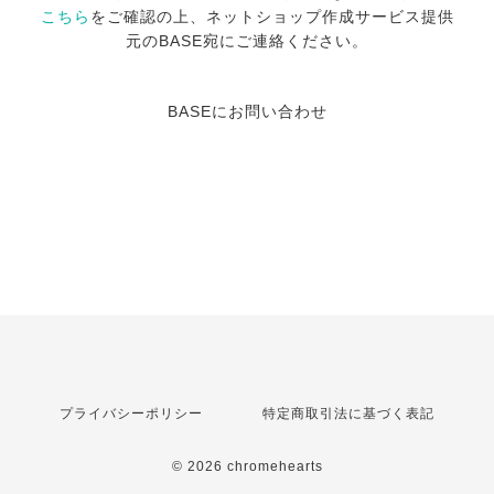
こちら
をご確認の上、ネットショップ作成サービス提供
元のBASE宛にご連絡ください。
BASEにお問い合わせ
プライバシーポリシー
特定商取引法に基づく表記
© 2026 chromehearts