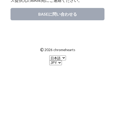
ス提供元のBASE宛にご連絡ください。
BASEに問い合わせる
©
2026 chromehearts