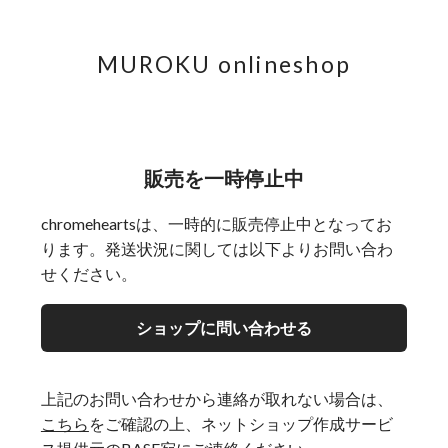
MUROKU onlineshop
販売を一時停止中
chromeheartsは、一時的に販売停止中となってお
ります。発送状況に関しては以下よりお問い合わ
せください。
ショップに問い合わせる
上記のお問い合わせから連絡が取れない場合は、
こちら
をご確認の上、ネットショップ作成サービ