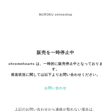
MUROKU onlineshop
販売を一時停止中
chromehearts は、一時的に販売停止中となっておりま
す。
発送状況に関しては以下よりお問い合わせください。
お問い合わせ
上記のお問い合わせから連絡が取れない場合は、