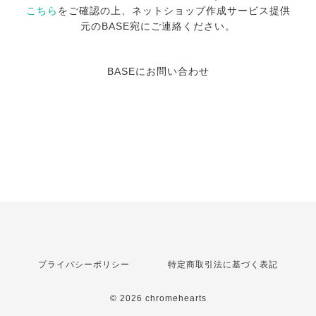
こちら
をご確認の上、ネットショップ作成サービス提供
元のBASE宛にご連絡ください。
BASEにお問い合わせ
プライバシーポリシー
特定商取引法に基づく表記
© 2026 chromehearts