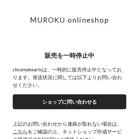
MUROKU onlineshop
販売を一時停止中
chromeheartsは、一時的に販売停止中となってお
ります。発送状況に関しては以下よりお問い合わ
せください。
ショップに問い合わせる
上記のお問い合わせから連絡が取れない場合は、
こちら
をご確認の上、ネットショップ作成サービ