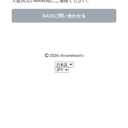
ス提供元のBASE宛にご連絡ください。
BASEに問い合わせる
©
2026 chromehearts