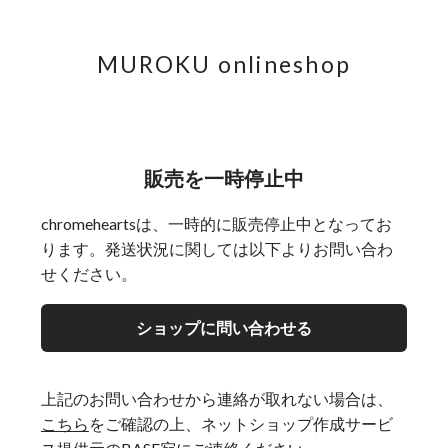
MUROKU onlineshop
販売を一時停止中
chromeheartsは、一時的に販売停止中となってお
ります。発送状況に関しては以下よりお問い合わ
せください。
ショップに問い合わせる
上記のお問い合わせから連絡が取れない場合は、
こちら
をご確認の上、ネットショップ作成サービ