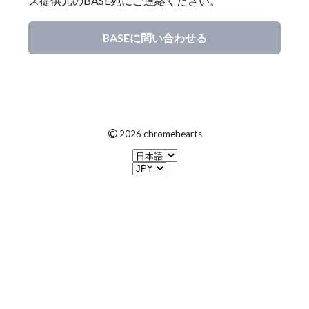
ス提供元のBASE宛にご連絡ください。
BASEに問い合わせる
©
2026 chromehearts