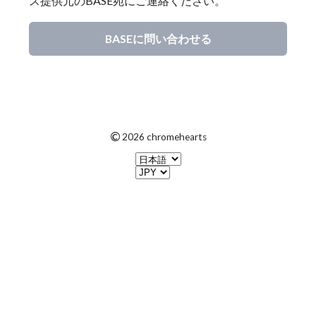
ス提供元のBASE宛にご連絡ください。
BASEに問い合わせる
©
2026 chromehearts