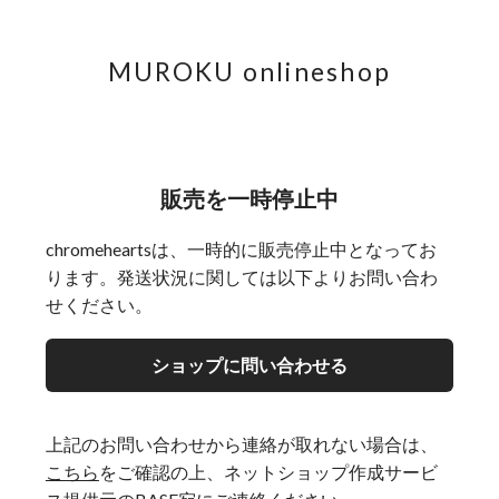
MUROKU onlineshop
販売を一時停止中
chromeheartsは、一時的に販売停止中となってお
ります。発送状況に関しては以下よりお問い合わ
せください。
ショップに問い合わせる
上記のお問い合わせから連絡が取れない場合は、
こちら
をご確認の上、ネットショップ作成サービ