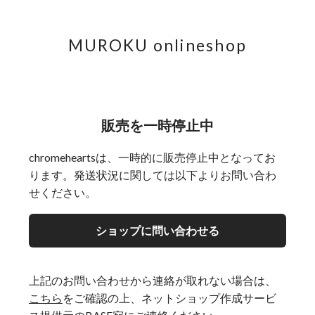
MUROKU onlineshop
販売を一時停止中
chromeheartsは、一時的に販売停止中となってお
ります。発送状況に関しては以下よりお問い合わ
せください。
ショップに問い合わせる
上記のお問い合わせから連絡が取れない場合は、
こちら
をご確認の上、ネットショップ作成サービ