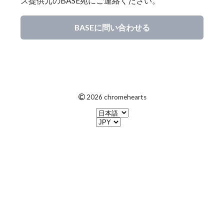
ス提供元のBASE宛にご連絡ください。
BASEに問い合わせる
©
2026 chromehearts