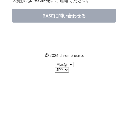
ス提供元のBASE宛にご連絡ください。
BASEに問い合わせる
©
2026 chromehearts