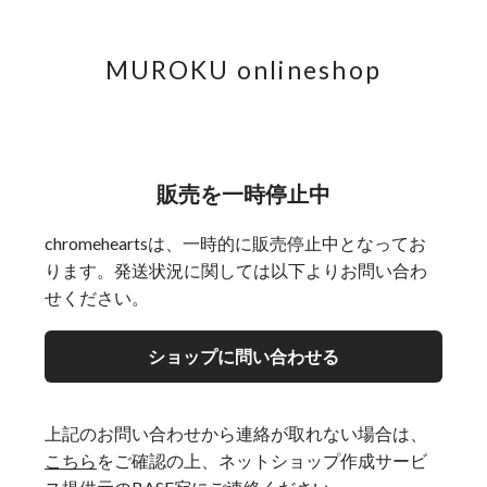
MUROKU onlineshop
販売を一時停止中
chromeheartsは、一時的に販売停止中となってお
ります。発送状況に関しては以下よりお問い合わ
せください。
ショップに問い合わせる
上記のお問い合わせから連絡が取れない場合は、
こちら
をご確認の上、ネットショップ作成サービ