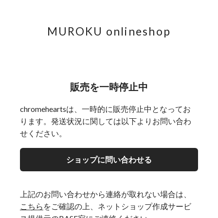
MUROKU onlineshop
販売を一時停止中
chromeheartsは、一時的に販売停止中となってお
ります。発送状況に関しては以下よりお問い合わ
せください。
ショップに問い合わせる
上記のお問い合わせから連絡が取れない場合は、
こちら
をご確認の上、ネットショップ作成サービ