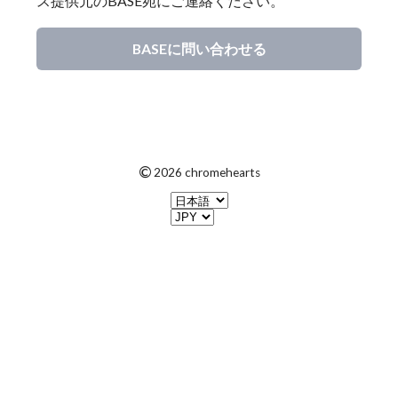
ス提供元のBASE宛にご連絡ください。
BASEに問い合わせる
©
2026 chromehearts