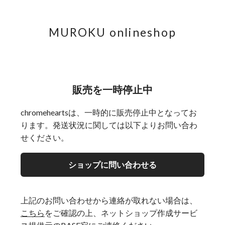
MUROKU onlineshop
販売を一時停止中
chromeheartsは、一時的に販売停止中となってお
ります。発送状況に関しては以下よりお問い合わ
せください。
ショップに問い合わせる
上記のお問い合わせから連絡が取れない場合は、
こちら
をご確認の上、ネットショップ作成サービ