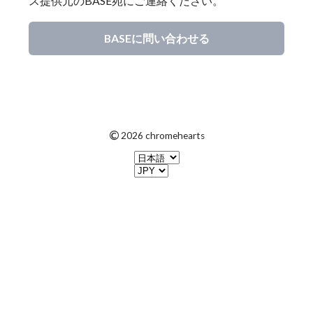
ス提供元のBASE宛にご連絡ください。
BASEに問い合わせる
©
2026 chromehearts