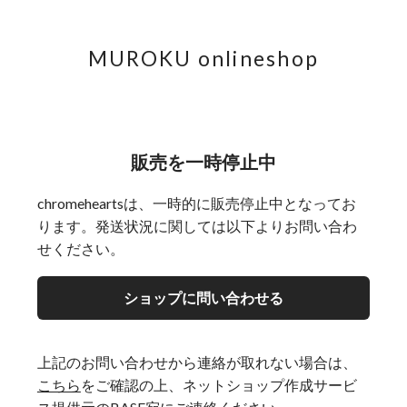
MUROKU onlineshop
販売を一時停止中
chromeheartsは、一時的に販売停止中となってお
ります。発送状況に関しては以下よりお問い合わ
せください。
ショップに問い合わせる
上記のお問い合わせから連絡が取れない場合は、
こちら
をご確認の上、ネットショップ作成サービ