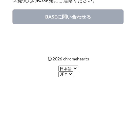
ス提供元のBASE宛にご連絡ください。
BASEに問い合わせる
©
2026 chromehearts