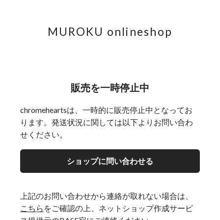
MUROKU onlineshop
販売を一時停止中
chromeheartsは、一時的に販売停止中となってお
ります。発送状況に関しては以下よりお問い合わ
せください。
ショップに問い合わせる
上記のお問い合わせから連絡が取れない場合は、
こちら
をご確認の上、ネットショップ作成サービ