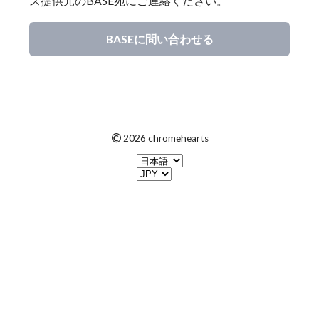
ス提供元のBASE宛にご連絡ください。
BASEに問い合わせる
©
2026 chromehearts