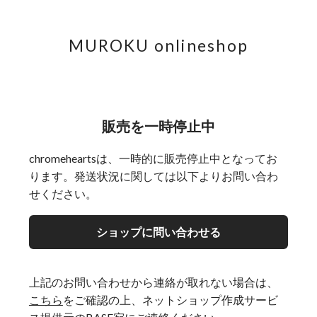
MUROKU onlineshop
販売を一時停止中
chromeheartsは、一時的に販売停止中となってお
ります。発送状況に関しては以下よりお問い合わ
せください。
ショップに問い合わせる
上記のお問い合わせから連絡が取れない場合は、
こちら
をご確認の上、ネットショップ作成サービ