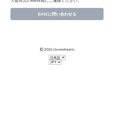
ス提供元のBASE宛にご連絡ください。
BASEに問い合わせる
©
2026 chromehearts