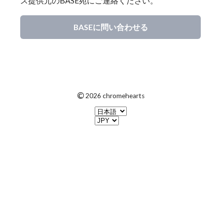
ス提供元のBASE宛にご連絡ください。
BASEに問い合わせる
©
2026 chromehearts