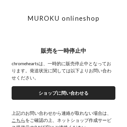
MUROKU onlineshop
販売を一時停止中
chromeheartsは、一時的に販売停止中となってお
ります。発送状況に関しては以下よりお問い合わ
せください。
ショップに問い合わせる
上記のお問い合わせから連絡が取れない場合は、
こちら
をご確認の上、ネットショップ作成サービ