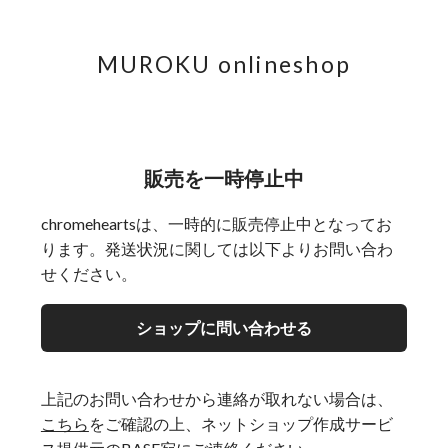
MUROKU onlineshop
販売を一時停止中
chromeheartsは、一時的に販売停止中となってお
ります。発送状況に関しては以下よりお問い合わ
せください。
ショップに問い合わせる
上記のお問い合わせから連絡が取れない場合は、
こちら
をご確認の上、ネットショップ作成サービ