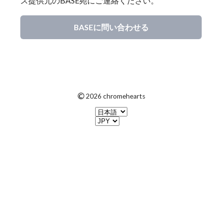
ス提供元のBASE宛にご連絡ください。
BASEに問い合わせる
©
2026 chromehearts