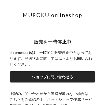
MUROKU onlineshop
販売を一時停止中
chromeheartsは、一時的に販売停止中となってお
ります。発送状況に関しては以下よりお問い合わ
せください。
ショップに問い合わせる
上記のお問い合わせから連絡が取れない場合は、
こちら
をご確認の上、ネットショップ作成サービ