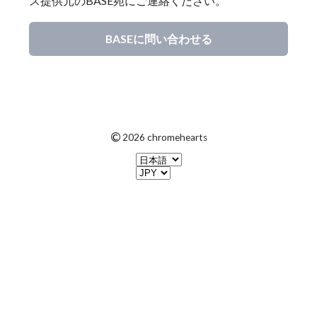
ス提供元のBASE宛にご連絡ください。
BASEに問い合わせる
©
2026 chromehearts