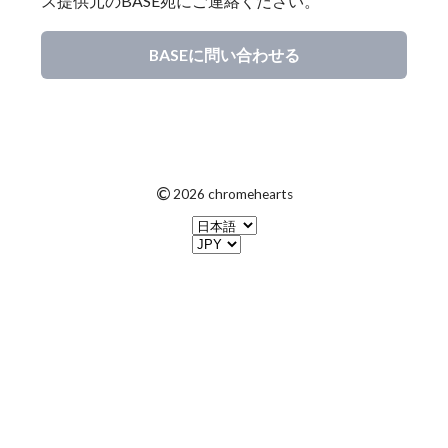
ス提供元のBASE宛にご連絡ください。
BASEに問い合わせる
©
2026 chromehearts