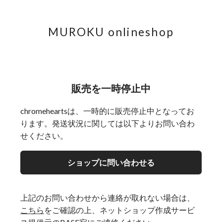
MUROKU onlineshop
販売を一時停止中
chromeheartsは、一時的に販売停止中となってお
ります。発送状況に関しては以下よりお問い合わ
せください。
ショップに問い合わせる
上記のお問い合わせから連絡が取れない場合は、
こちら
をご確認の上、ネットショップ作成サービ