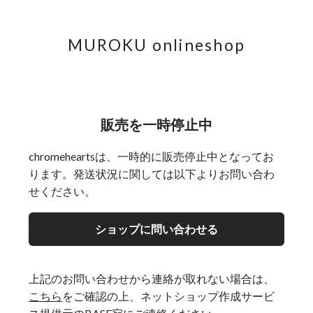
MUROKU onlineshop
販売を一時停止中
chromeheartsは、一時的に販売停止中となってお
ります。発送状況に関しては以下よりお問い合わ
せください。
ショップに問い合わせる
上記のお問い合わせから連絡が取れない場合は、
こちら
をご確認の上、ネットショップ作成サービ