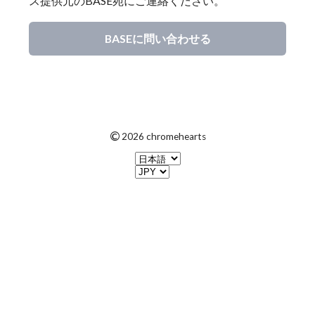
ス提供元のBASE宛にご連絡ください。
BASEに問い合わせる
©
2026 chromehearts