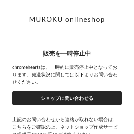
MUROKU onlineshop
販売を一時停止中
chromeheartsは、一時的に販売停止中となってお
ります。発送状況に関しては以下よりお問い合わ
せください。
ショップに問い合わせる
上記のお問い合わせから連絡が取れない場合は、
こちら
をご確認の上、ネットショップ作成サービ