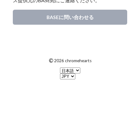
ス提供元のBASE宛にご連絡ください。
BASEに問い合わせる
©
2026 chromehearts