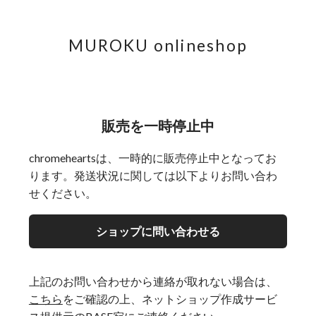
MUROKU onlineshop
販売を一時停止中
chromeheartsは、一時的に販売停止中となってお
ります。発送状況に関しては以下よりお問い合わ
せください。
ショップに問い合わせる
上記のお問い合わせから連絡が取れない場合は、
こちら
をご確認の上、ネットショップ作成サービ