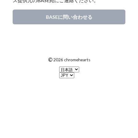
ス提供元のBASE宛にご連絡ください。
BASEに問い合わせる
©
2026 chromehearts