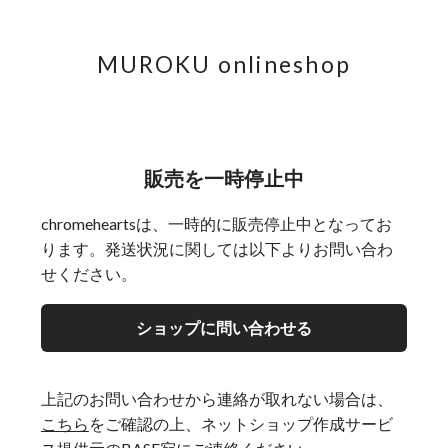
MUROKU onlineshop
販売を一時停止中
chromeheartsは、一時的に販売停止中となってお
ります。発送状況に関しては以下よりお問い合わ
せください。
ショップに問い合わせる
上記のお問い合わせから連絡が取れない場合は、
こちら
をご確認の上、ネットショップ作成サービ