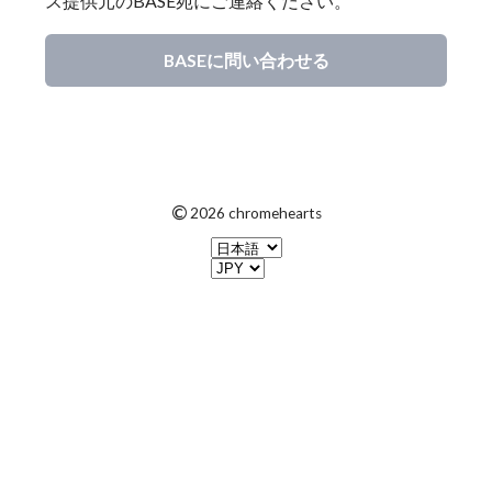
ス提供元のBASE宛にご連絡ください。
BASEに問い合わせる
©
2026 chromehearts