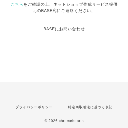
こちら
をご確認の上、ネットショップ作成サービス提供
元のBASE宛にご連絡ください。
BASEにお問い合わせ
プライバシーポリシー
特定商取引法に基づく表記
© 2026 chromehearts