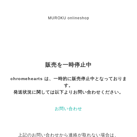
MUROKU onlineshop
販売を一時停止中
chromehearts は、一時的に販売停止中となっておりま
す。
発送状況に関しては以下よりお問い合わせください。
お問い合わせ
上記のお問い合わせから連絡が取れない場合は、