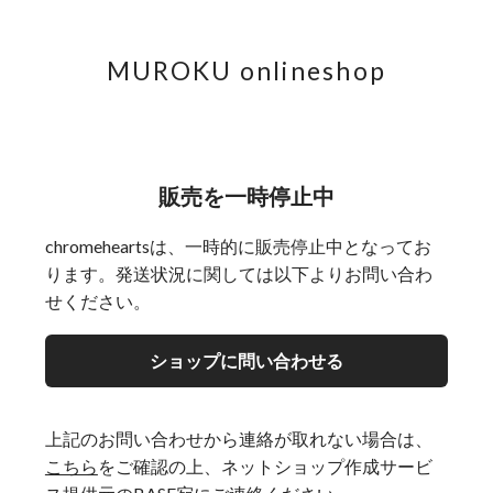
MUROKU onlineshop
販売を一時停止中
chromeheartsは、一時的に販売停止中となってお
ります。発送状況に関しては以下よりお問い合わ
せください。
ショップに問い合わせる
上記のお問い合わせから連絡が取れない場合は、
こちら
をご確認の上、ネットショップ作成サービ