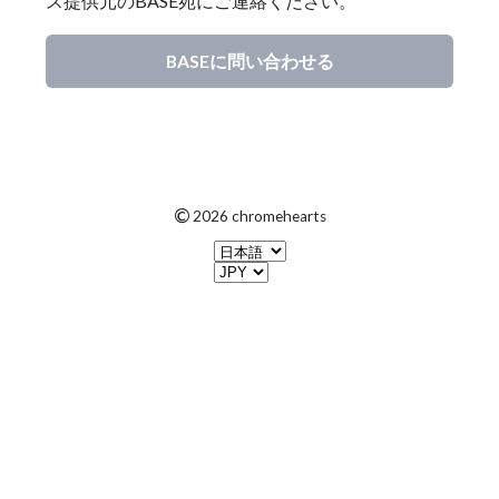
ス提供元のBASE宛にご連絡ください。
BASEに問い合わせる
©
2026 chromehearts