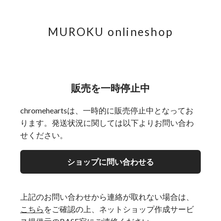
MUROKU onlineshop
販売を一時停止中
chromeheartsは、一時的に販売停止中となってお
ります。発送状況に関しては以下よりお問い合わ
せください。
ショップに問い合わせる
上記のお問い合わせから連絡が取れない場合は、
こちら
をご確認の上、ネットショップ作成サービ