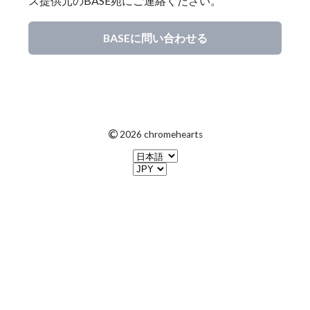
ス提供元のBASE宛にご連絡ください。
BASEに問い合わせる
©
2026 chromehearts