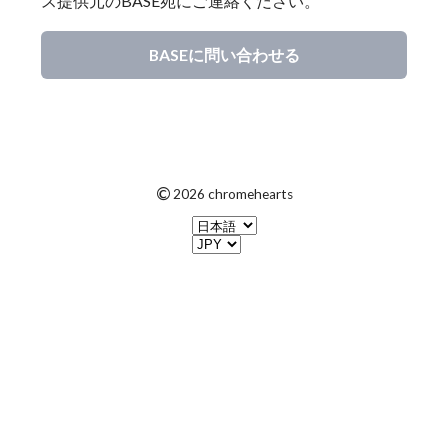
ス提供元のBASE宛にご連絡ください。
BASEに問い合わせる
©
2026 chromehearts