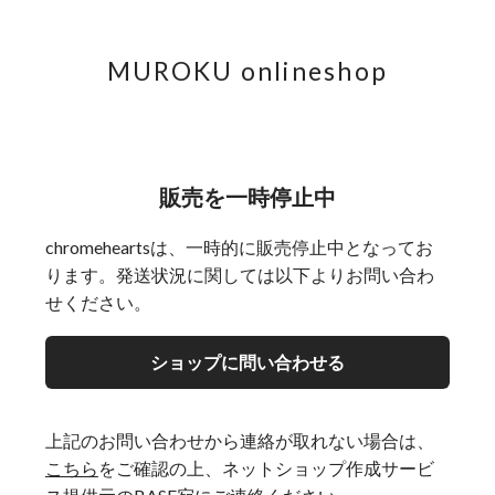
MUROKU onlineshop
販売を一時停止中
chromeheartsは、一時的に販売停止中となってお
ります。発送状況に関しては以下よりお問い合わ
せください。
ショップに問い合わせる
上記のお問い合わせから連絡が取れない場合は、
こちら
をご確認の上、ネットショップ作成サービ