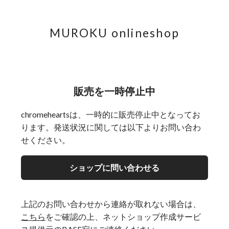
MUROKU onlineshop
販売を一時停止中
chromeheartsは、一時的に販売停止中となってお
ります。発送状況に関しては以下よりお問い合わ
せください。
ショップに問い合わせる
上記のお問い合わせから連絡が取れない場合は、
こちら
をご確認の上、ネットショップ作成サービ