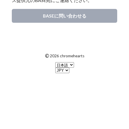
ス提供元のBASE宛にご連絡ください。
BASEに問い合わせる
©
2026 chromehearts