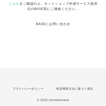
こちら
をご確認の上、ネットショップ作成サービス提供
元のBASE宛にご連絡ください。
BASEにお問い合わせ
プライバシーポリシー
特定商取引法に基づく表記
© 2026 chromehearts