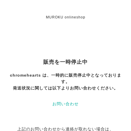
MUROKU onlineshop
販売を一時停止中
chromehearts は、一時的に販売停止中となっておりま
す。
発送状況に関しては以下よりお問い合わせください。
お問い合わせ
上記のお問い合わせから連絡が取れない場合は、