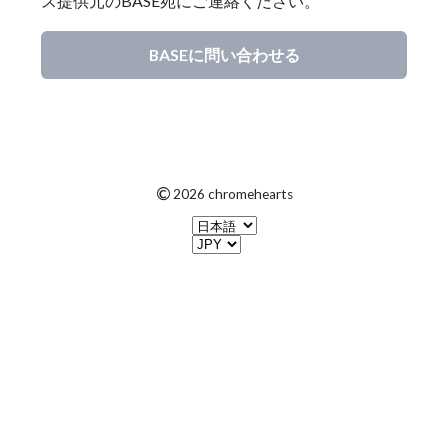
ス提供元のBASE宛にご連絡ください。
BASEに問い合わせる
©
2026 chromehearts