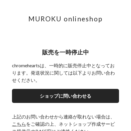
MUROKU onlineshop
販売を一時停止中
chromeheartsは、一時的に販売停止中となってお
ります。発送状況に関しては以下よりお問い合わ
せください。
ショップに問い合わせる
上記のお問い合わせから連絡が取れない場合は、
こちら
をご確認の上、ネットショップ作成サービ