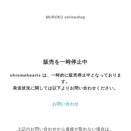
MUROKU onlineshop
販売を一時停止中
chromehearts は、一時的に販売停止中となっておりま
す。
発送状況に関しては以下よりお問い合わせください。
お問い合わせ
上記のお問い合わせから連絡が取れない場合は、