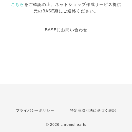
こちら
をご確認の上、ネットショップ作成サービス提供
元のBASE宛にご連絡ください。
BASEにお問い合わせ
プライバシーポリシー
特定商取引法に基づく表記
© 2026 chromehearts