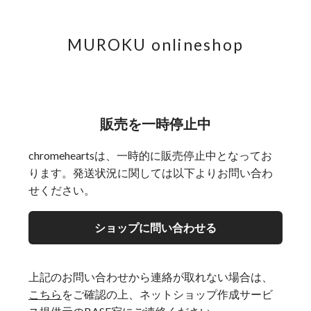
MUROKU onlineshop
販売を一時停止中
chromeheartsは、一時的に販売停止中となってお
ります。発送状況に関しては以下よりお問い合わ
せください。
ショップに問い合わせる
上記のお問い合わせから連絡が取れない場合は、
こちら
をご確認の上、ネットショップ作成サービ