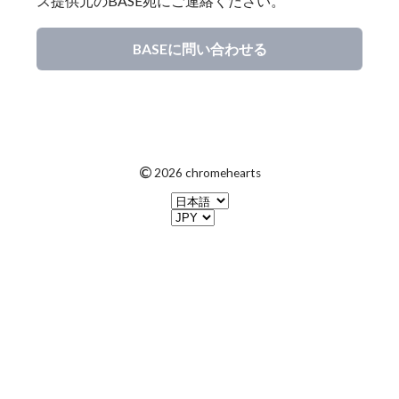
ス提供元のBASE宛にご連絡ください。
BASEに問い合わせる
©
2026 chromehearts