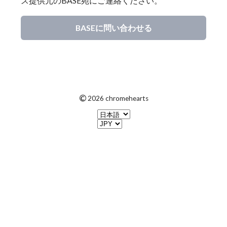
ス提供元のBASE宛にご連絡ください。
BASEに問い合わせる
©
2026 chromehearts