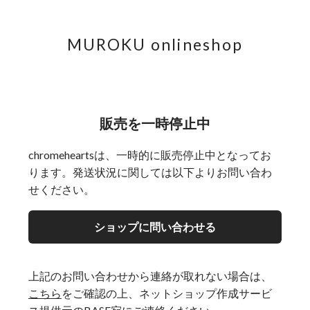
MUROKU onlineshop
販売を一時停止中
chromeheartsは、一時的に販売停止中となってお
ります。発送状況に関しては以下よりお問い合わ
せください。
ショップに問い合わせる
上記のお問い合わせから連絡が取れない場合は、
こちら
をご確認の上、ネットショップ作成サービ