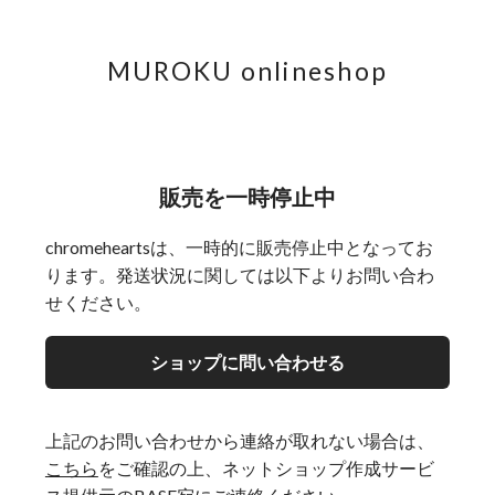
MUROKU onlineshop
販売を一時停止中
chromeheartsは、一時的に販売停止中となってお
ります。発送状況に関しては以下よりお問い合わ
せください。
ショップに問い合わせる
上記のお問い合わせから連絡が取れない場合は、
こちら
をご確認の上、ネットショップ作成サービ