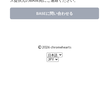
ス提供元のBASE宛にご連絡ください。
BASEに問い合わせる
©
2026 chromehearts