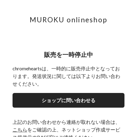
MUROKU onlineshop
販売を一時停止中
chromeheartsは、一時的に販売停止中となってお
ります。発送状況に関しては以下よりお問い合わ
せください。
ショップに問い合わせる
上記のお問い合わせから連絡が取れない場合は、
こちら
をご確認の上、ネットショップ作成サービ