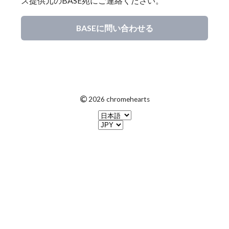
ス提供元のBASE宛にご連絡ください。
BASEに問い合わせる
©
2026 chromehearts