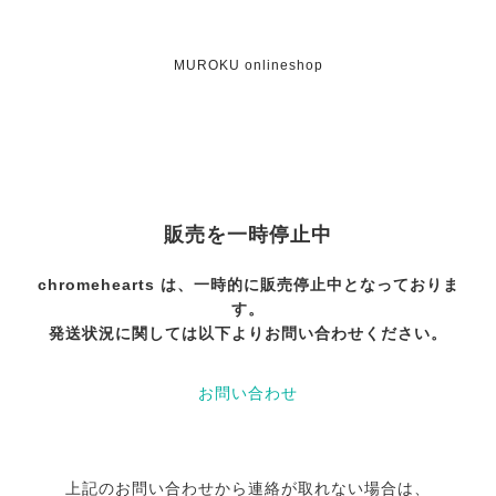
MUROKU onlineshop
販売を一時停止中
chromehearts は、一時的に販売停止中となっておりま
す。
発送状況に関しては以下よりお問い合わせください。
お問い合わせ
上記のお問い合わせから連絡が取れない場合は、