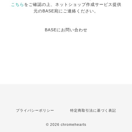
こちら
をご確認の上、ネットショップ作成サービス提供
元のBASE宛にご連絡ください。
BASEにお問い合わせ
プライバシーポリシー
特定商取引法に基づく表記
© 2026 chromehearts