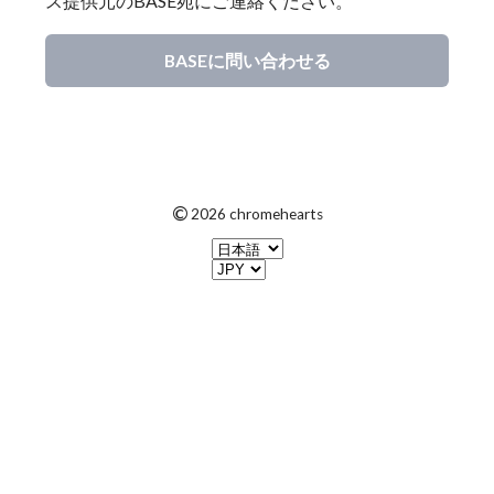
ス提供元のBASE宛にご連絡ください。
BASEに問い合わせる
©
2026 chromehearts