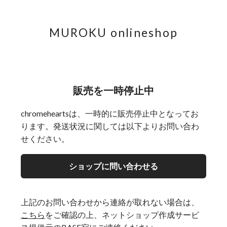
MUROKU onlineshop
販売を一時停止中
chromeheartsは、一時的に販売停止中となってお
ります。発送状況に関しては以下よりお問い合わ
せください。
ショップに問い合わせる
上記のお問い合わせから連絡が取れない場合は、
こちら
をご確認の上、ネットショップ作成サービ