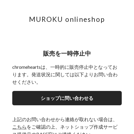
MUROKU onlineshop
販売を一時停止中
chromeheartsは、一時的に販売停止中となってお
ります。発送状況に関しては以下よりお問い合わ
せください。
ショップに問い合わせる
上記のお問い合わせから連絡が取れない場合は、
こちら
をご確認の上、ネットショップ作成サービ