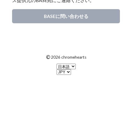
ス提供元のBASE宛にご連絡ください。
BASEに問い合わせる
©
2026 chromehearts