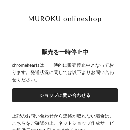
MUROKU onlineshop
販売を一時停止中
chromeheartsは、一時的に販売停止中となってお
ります。発送状況に関しては以下よりお問い合わ
せください。
ショップに問い合わせる
上記のお問い合わせから連絡が取れない場合は、
こちら
をご確認の上、ネットショップ作成サービ