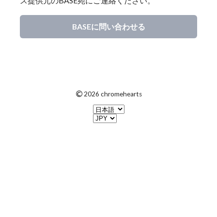
ス提供元のBASE宛にご連絡ください。
BASEに問い合わせる
©
2026 chromehearts