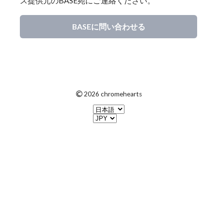
ス提供元のBASE宛にご連絡ください。
BASEに問い合わせる
©
2026 chromehearts