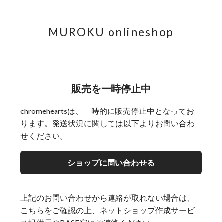
MUROKU onlineshop
販売を一時停止中
chromeheartsは、一時的に販売停止中となってお
ります。発送状況に関しては以下よりお問い合わ
せください。
ショップに問い合わせる
上記のお問い合わせから連絡が取れない場合は、
こちら
をご確認の上、ネットショップ作成サービ