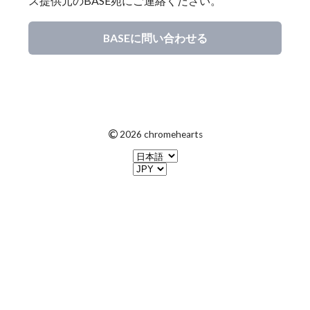
ス提供元のBASE宛にご連絡ください。
BASEに問い合わせる
©
2026 chromehearts