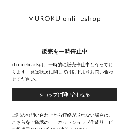
MUROKU onlineshop
販売を一時停止中
chromeheartsは、一時的に販売停止中となってお
ります。発送状況に関しては以下よりお問い合わ
せください。
ショップに問い合わせる
上記のお問い合わせから連絡が取れない場合は、
こちら
をご確認の上、ネットショップ作成サービ