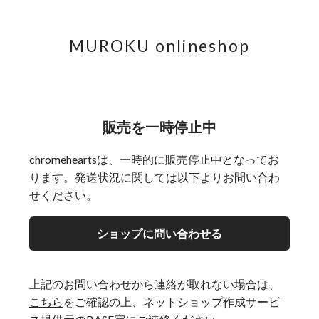
MUROKU onlineshop
販売を一時停止中
chromeheartsは、一時的に販売停止中となってお
ります。発送状況に関しては以下よりお問い合わ
せください。
ショップに問い合わせる
上記のお問い合わせから連絡が取れない場合は、
こちら
をご確認の上、ネットショップ作成サービ