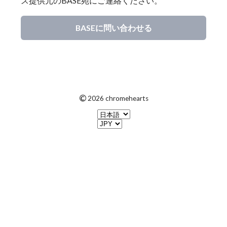
ス提供元のBASE宛にご連絡ください。
BASEに問い合わせる
©
2026 chromehearts