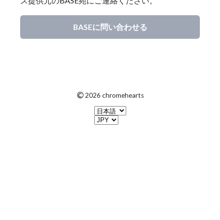
ス提供元のBASE宛にご連絡ください。
BASEに問い合わせる
©
2026 chromehearts