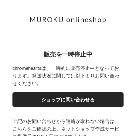
MUROKU onlineshop
販売を一時停止中
chromeheartsは、一時的に販売停止中となってお
ります。発送状況に関しては以下よりお問い合わ
せください。
ショップに問い合わせる
上記のお問い合わせから連絡が取れない場合は、
こちら
をご確認の上、ネットショップ作成サービ