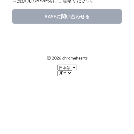
ス提供元のBASE宛にご連絡ください。
BASEに問い合わせる
©
2026 chromehearts