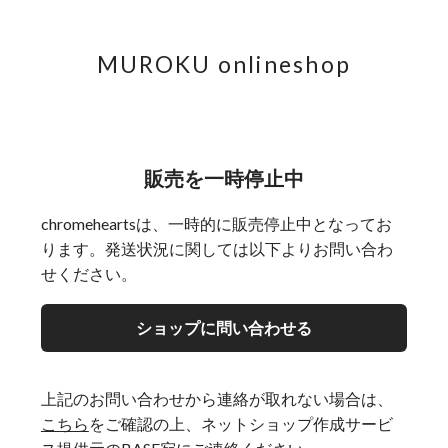
MUROKU onlineshop
販売を一時停止中
chromeheartsは、一時的に販売停止中となってお
ります。発送状況に関しては以下よりお問い合わ
せください。
ショップに問い合わせる
上記のお問い合わせから連絡が取れない場合は、
こちら
をご確認の上、ネットショップ作成サービ