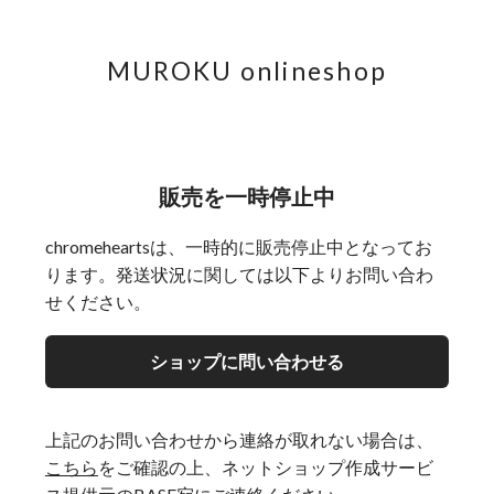
MUROKU onlineshop
販売を一時停止中
chromeheartsは、一時的に販売停止中となってお
ります。発送状況に関しては以下よりお問い合わ
せください。
ショップに問い合わせる
上記のお問い合わせから連絡が取れない場合は、
こちら
をご確認の上、ネットショップ作成サービ