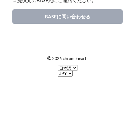
ス提供元のBASE宛にご連絡ください。
BASEに問い合わせる
©
2026 chromehearts