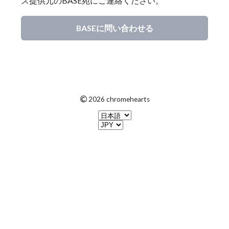
ス提供元のBASE宛にご連絡ください。
BASEに問い合わせる
©
2026 chromehearts