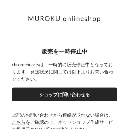
MUROKU onlineshop
販売を一時停止中
chromeheartsは、一時的に販売停止中となってお
ります。発送状況に関しては以下よりお問い合わ
せください。
ショップに問い合わせる
上記のお問い合わせから連絡が取れない場合は、
こちら
をご確認の上、ネットショップ作成サービ