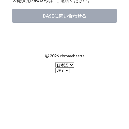
ス提供元のBASE宛にご連絡ください。
BASEに問い合わせる
©
2026 chromehearts