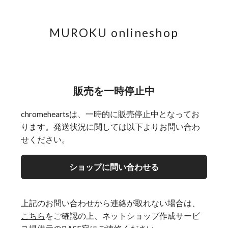
MUROKU onlineshop
販売を一時停止中
chromeheartsは、一時的に販売停止中となってお
ります。発送状況に関しては以下よりお問い合わ
せください。
ショップに問い合わせる
上記のお問い合わせから連絡が取れない場合は、
こちら
をご確認の上、ネットショップ作成サービ