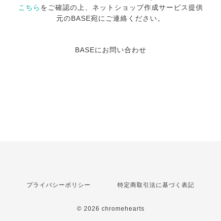
こちら
をご確認の上、ネットショップ作成サービス提供
元のBASE宛にご連絡ください。
BASEにお問い合わせ
プライバシーポリシー
特定商取引法に基づく表記
© 2026 chromehearts