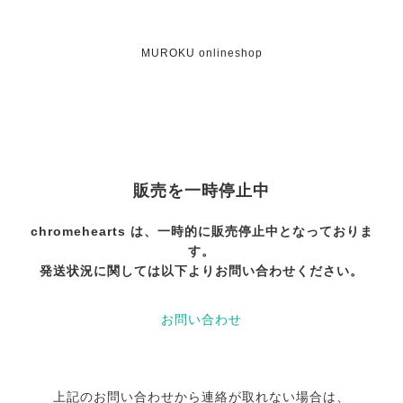
MUROKU onlineshop
販売を一時停止中
chromehearts は、一時的に販売停止中となっておりま
す。
発送状況に関しては以下よりお問い合わせください。
お問い合わせ
上記のお問い合わせから連絡が取れない場合は、