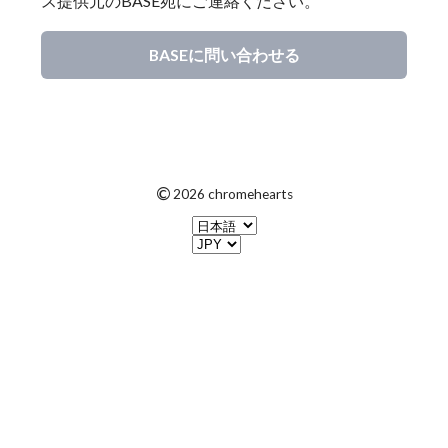
ス提供元のBASE宛にご連絡ください。
BASEに問い合わせる
©
2026 chromehearts