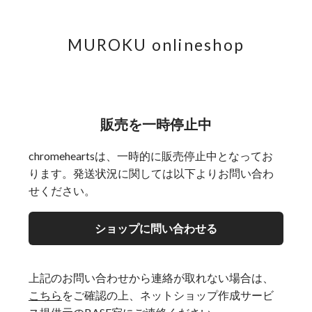
MUROKU onlineshop
販売を一時停止中
chromeheartsは、一時的に販売停止中となってお
ります。発送状況に関しては以下よりお問い合わ
せください。
ショップに問い合わせる
上記のお問い合わせから連絡が取れない場合は、
こちら
をご確認の上、ネットショップ作成サービ