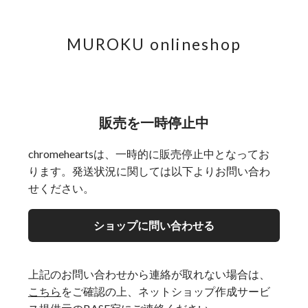
MUROKU onlineshop
販売を一時停止中
chromeheartsは、一時的に販売停止中となってお
ります。発送状況に関しては以下よりお問い合わ
せください。
ショップに問い合わせる
上記のお問い合わせから連絡が取れない場合は、
こちら
をご確認の上、ネットショップ作成サービ