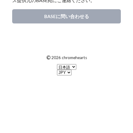
ス提供元のBASE宛にご連絡ください。
BASEに問い合わせる
©
2026 chromehearts